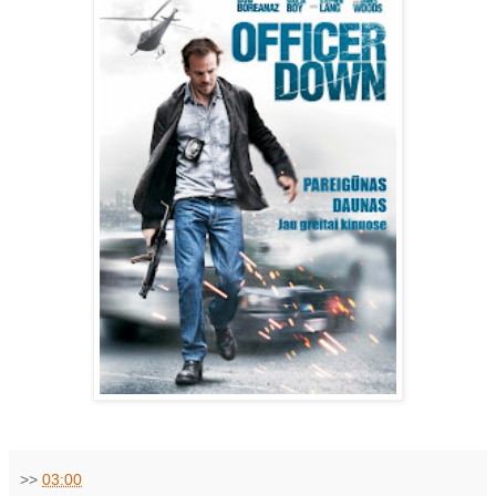
>>
03:00