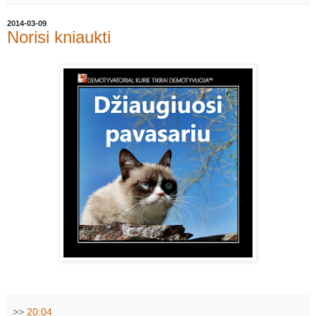
2014-03-09
Norisi kniaukti
>>
20:04