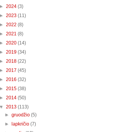
►
2024
(3)
►
2023
(11)
►
2022
(8)
►
2021
(8)
►
2020
(14)
►
2019
(34)
►
2018
(22)
►
2017
(45)
►
2016
(32)
►
2015
(38)
►
2014
(50)
▼
2013
(113)
►
gruodžio
(5)
►
lapkričio
(7)