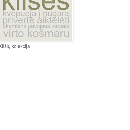
Klišių kolekcija