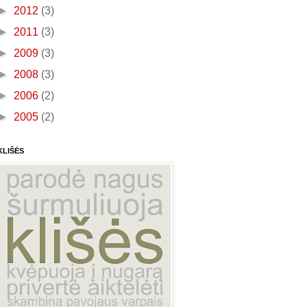
►
2012
(3)
►
2011
(3)
►
2009
(3)
►
2008
(3)
►
2006
(2)
►
2005
(2)
KLIŠĖS