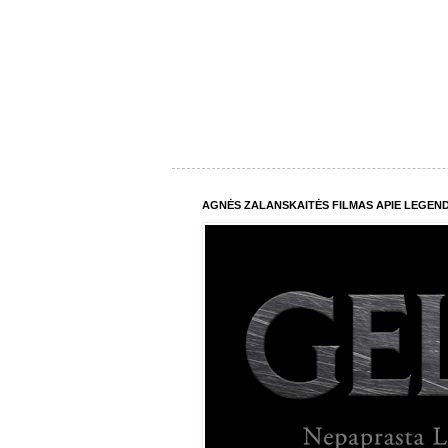
AGNĖS ZALANSKAITĖS FILMAS APIE LEGEND