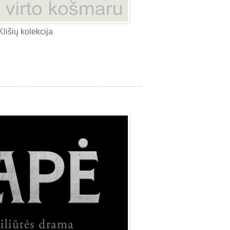
Klišių kolekcija