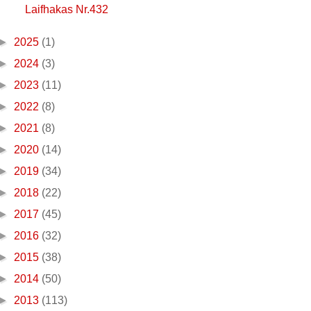
Laifhakas Nr.432
►
2025
(1)
►
2024
(3)
►
2023
(11)
►
2022
(8)
►
2021
(8)
►
2020
(14)
►
2019
(34)
►
2018
(22)
►
2017
(45)
►
2016
(32)
►
2015
(38)
►
2014
(50)
►
2013
(113)